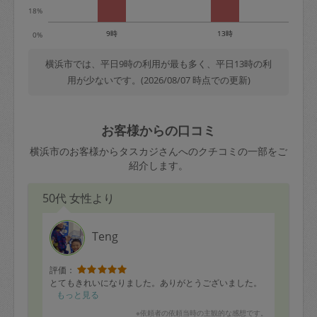
18%
9時
13時
0%
横浜市では、平日9時の利用が最も多く、平日13時の利
用が少ないです。(2026/08/07 時点での更新)
お客様からの口コミ
横浜市のお客様からタスカジさんへのクチコミの一部をご
紹介します。
50代 女性より
Teng
評価：
とてもきれいになりました。ありがとうございました。
もっと見る
※依頼者の依頼当時の主観的な感想です。