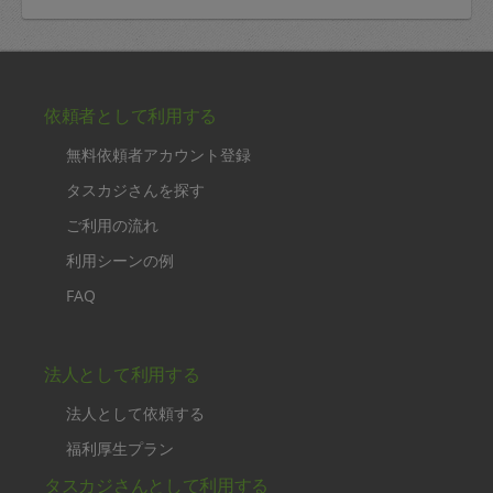
依頼者として利用する
無料依頼者アカウント登録
タスカジさんを探す
ご利用の流れ
利用シーンの例
FAQ
法人として利用する
法人として依頼する
福利厚生プラン
タスカジさんとして利用する