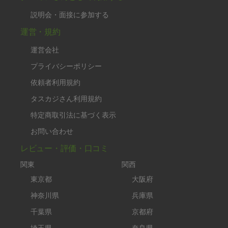
説明会・面接に参加する
運営・規約
運営会社
プライバシーポリシー
依頼者利用規約
タスカジさん利用規約
特定商取引法に基づく表示
お問い合わせ
レビュー・評価・口コミ
関東
関西
東京都
大阪府
神奈川県
兵庫県
千葉県
京都府
埼玉県
奈良県