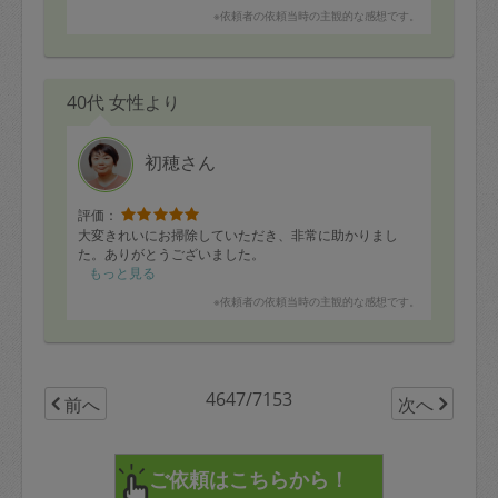
また次回もよろしくお願い致します。
※依頼者の依頼当時の主観的な感想です。
40代 女性より
初穂さん
評価：
大変きれいにお掃除していただき、非常に助かりまし
た。ありがとうございました。
もっと見る
※依頼者の依頼当時の主観的な感想です。
4647/7153
前へ
次へ