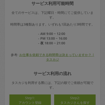
サービス利用可能時間
全てのサービスは、下記曜日・時間にてご提供していま
す。
時間帯は3種類あります。いずれも1回あたり3時間です。
- AM 9:00 ~ 12:00
- PM 13:00 ~ 16:00
- 夜 18:00 ~ 21:00
参考:
お仕事を依頼できる時間帯は決まっていますか？ |
タスカジ
サービス利用の流れ
タスカジを利用する際には、下記の順でご依頼が可能で
す。
Step1:
Step2:
アカウント登録
タスカジさんを探す