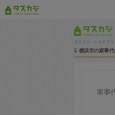
タスカジ
＞
カテゴリ
横浜市の家事代