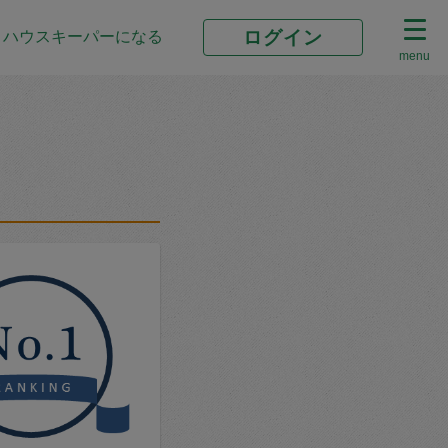
ログイン
ハウスキーパーになる
menu