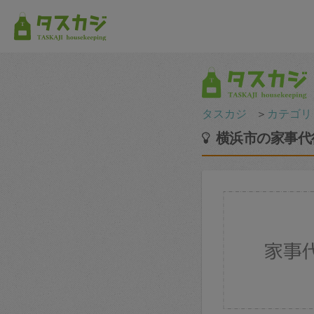
タスカジ
＞
カテゴリ
横浜市の家事代