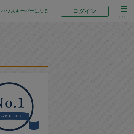
ログイン
ハウスキーパーになる
menu