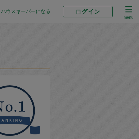
ログイン
ハウスキーパーになる
menu