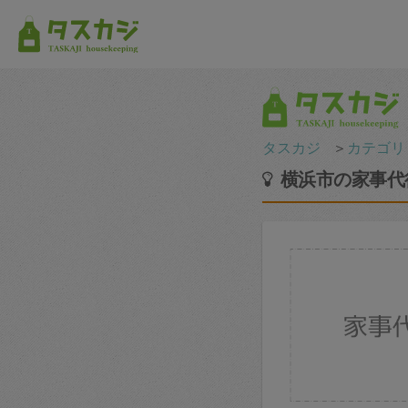
タスカジ
＞
カテゴリ
横浜市の家事代