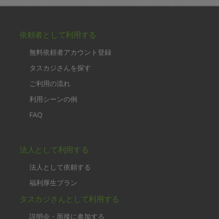
依頼者として利用する
無料依頼者アカウント登録
タスカジさんを探す
ご利用の流れ
利用シーンの例
FAQ
法人として利用する
法人として依頼する
福利厚生プラン
タスカジさんとして利用する
説明会・面接に参加する