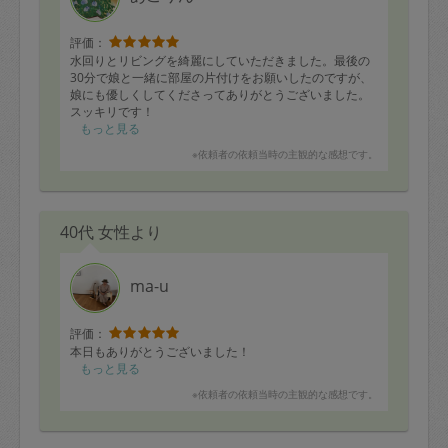
評価：
水回りとリビングを綺麗にしていただきました。最後の
30分で娘と一緒に部屋の片付けをお願いしたのですが、
娘にも優しくしてくださってありがとうございました。
スッキリです！
もっと見る
※依頼者の依頼当時の主観的な感想です。
40代 女性より
ma-u
評価：
本日もありがとうございました！
もっと見る
※依頼者の依頼当時の主観的な感想です。