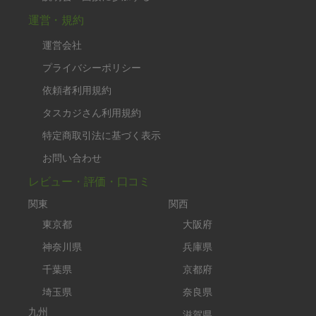
運営・規約
運営会社
プライバシーポリシー
依頼者利用規約
タスカジさん利用規約
特定商取引法に基づく表示
お問い合わせ
レビュー・評価・口コミ
関東
関西
東京都
大阪府
神奈川県
兵庫県
千葉県
京都府
埼玉県
奈良県
九州
滋賀県