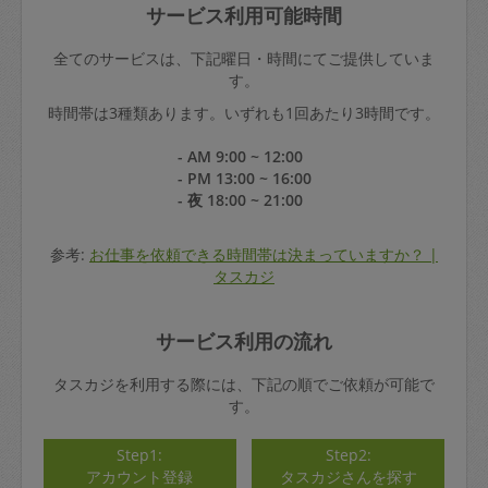
サービス利用可能時間
全てのサービスは、下記曜日・時間にてご提供していま
す。
時間帯は3種類あります。いずれも1回あたり3時間です。
- AM 9:00 ~ 12:00
- PM 13:00 ~ 16:00
- 夜 18:00 ~ 21:00
参考:
お仕事を依頼できる時間帯は決まっていますか？ |
タスカジ
サービス利用の流れ
タスカジを利用する際には、下記の順でご依頼が可能で
す。
Step1:
Step2:
アカウント登録
タスカジさんを探す