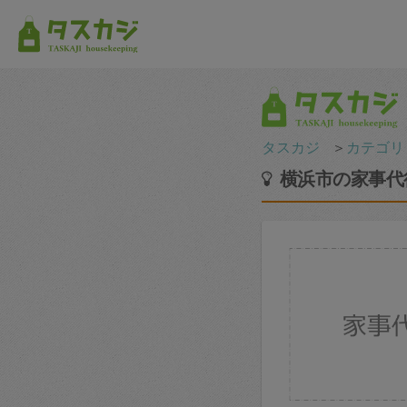
タスカジ
＞
カテゴリ
横浜市の家事代