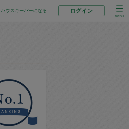
ログイン
ハウスキーパーになる
menu