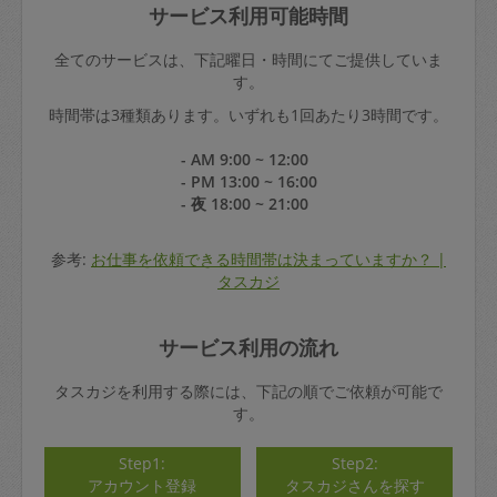
サービス利用可能時間
全てのサービスは、下記曜日・時間にてご提供していま
す。
時間帯は3種類あります。いずれも1回あたり3時間です。
- AM 9:00 ~ 12:00
- PM 13:00 ~ 16:00
- 夜 18:00 ~ 21:00
参考:
お仕事を依頼できる時間帯は決まっていますか？ |
タスカジ
サービス利用の流れ
タスカジを利用する際には、下記の順でご依頼が可能で
す。
Step1:
Step2:
アカウント登録
タスカジさんを探す