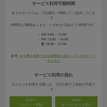
サービス利用可能時間
全てのサービスは、下記曜日・時間にてご提供していま
す。
時間帯は3種類あります。いずれも1回あたり3時間です。
- AM 9:00 ~ 12:00
- PM 13:00 ~ 16:00
- 夜 18:00 ~ 21:00
参考:
お仕事を依頼できる時間帯は決まっていますか？ |
タスカジ
サービス利用の流れ
タスカジを利用する際には、下記の順でご依頼が可能で
す。
Step1:
Step2:
アカウント登録
タスカジさんを探す