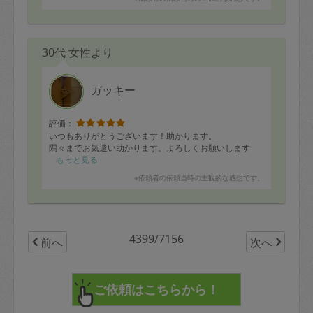
30代 女性より
ガッキー
評価：
いつもありがとうございます！助かります。
隅々までお気遣い助かります。よろしくお願いします
もっと見る
※依頼者の依頼当時の主観的な感想です。
4399/7156
前へ
次へ