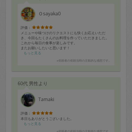
Ｏsayaka0
評価：
メニューや味つけのリクエストにも快くお応えいただ
き、今回もたくさんのお料理を作っていただきました。
これから毎日の食事が楽しみです。
またお願いしたいと思います！
もっと見る
※依頼者の依頼当時の主観的な感想です。
60代 男性より
Tamaki
評価：
本日もありがとうございました。
もっと見る
※依頼者の依頼当時の主観的な感想です。