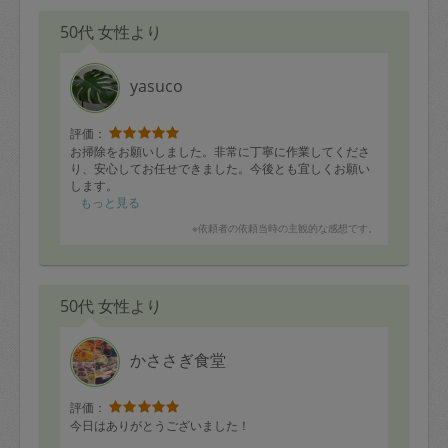
50代 女性より
yasuco
評価：
お掃除をお願いしました。非常に丁寧に作業してくださ
り、安心してお任せできました。今後とも宜しくお願い
します。
もっと見る
※依頼者の依頼当時の主観的な感想です。
50代 女性より
かささぎ食堂
評価：
今日はありがとうございました！