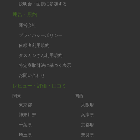
説明会・面接に参加する
運営・規約
運営会社
プライバシーポリシー
依頼者利用規約
タスカジさん利用規約
特定商取引法に基づく表示
お問い合わせ
レビュー・評価・口コミ
関東
関西
東京都
大阪府
神奈川県
兵庫県
千葉県
京都府
埼玉県
奈良県