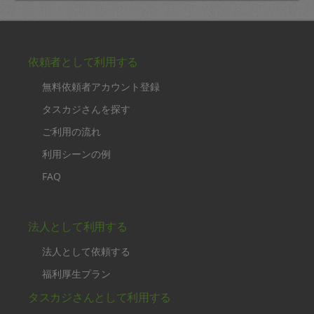
依頼者として利用する
無料依頼者アカウント登録
タスカジさんを探す
ご利用の流れ
利用シーンの例
FAQ
法人として利用する
法人として依頼する
福利厚生プラン
タスカジさんとして利用する