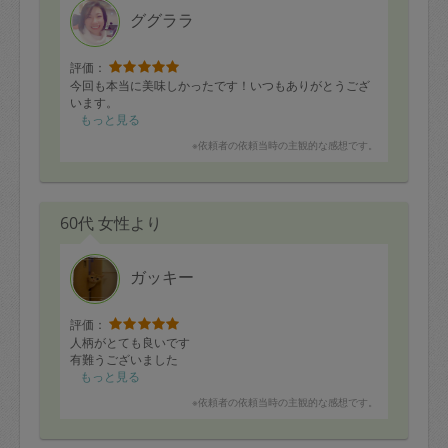
ググララ
評価：
今回も本当に美味しかったです！いつもありがとうござ
います。
もっと見る
※依頼者の依頼当時の主観的な感想です。
60代 女性より
ガッキー
評価：
人柄がとても良いです
有難うございました
もっと見る
※依頼者の依頼当時の主観的な感想です。