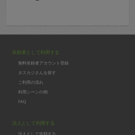
依頼者として利用する
無料依頼者アカウント登録
タスカジさんを探す
ご利用の流れ
利用シーンの例
FAQ
法人として利用する
法人として依頼する