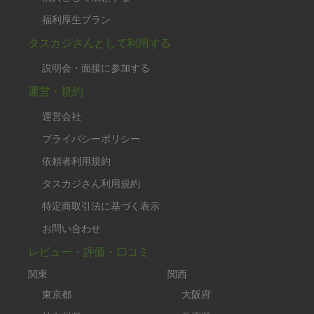
福利厚生プラン
タスカジさんとして利用する
説明会・面接に参加する
運営・規約
運営会社
プライバシーポリシー
依頼者利用規約
タスカジさん利用規約
特定商取引法に基づく表示
お問い合わせ
レビュー・評価・口コミ
関東
関西
東京都
大阪府