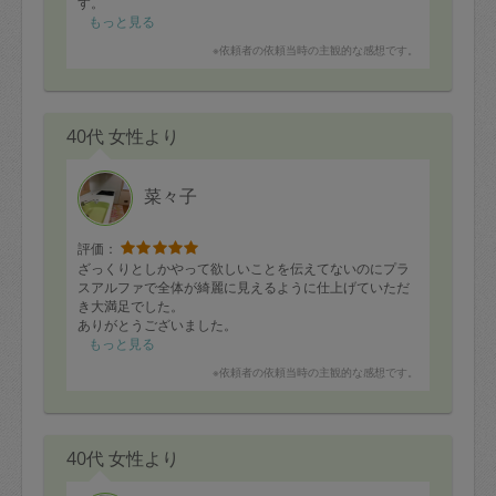
す。
もっと見る
※依頼者の依頼当時の主観的な感想です。
40代 女性より
菜々子
評価：
ざっくりとしかやって欲しいことを伝えてないのにプラ
スアルファで全体が綺麗に見えるように仕上げていただ
き大満足でした。
ありがとうございました。
もっと見る
※依頼者の依頼当時の主観的な感想です。
40代 女性より