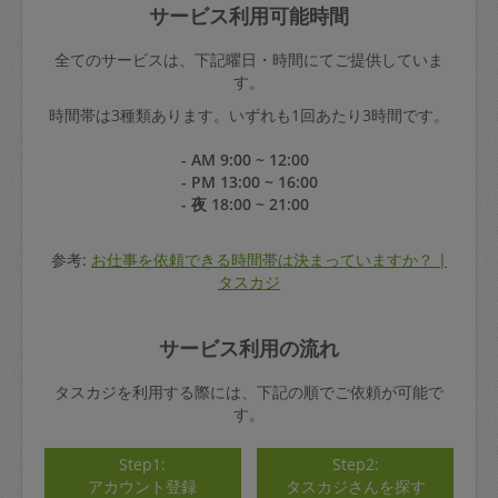
サービス利用可能時間
全てのサービスは、下記曜日・時間にてご提供していま
す。
時間帯は3種類あります。いずれも1回あたり3時間です。
- AM 9:00 ~ 12:00
- PM 13:00 ~ 16:00
- 夜 18:00 ~ 21:00
参考:
お仕事を依頼できる時間帯は決まっていますか？ |
タスカジ
サービス利用の流れ
タスカジを利用する際には、下記の順でご依頼が可能で
す。
Step1:
Step2:
アカウント登録
タスカジさんを探す