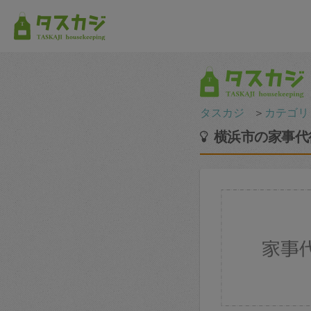
タスカジ
＞
カテゴリ
横浜市の家事代