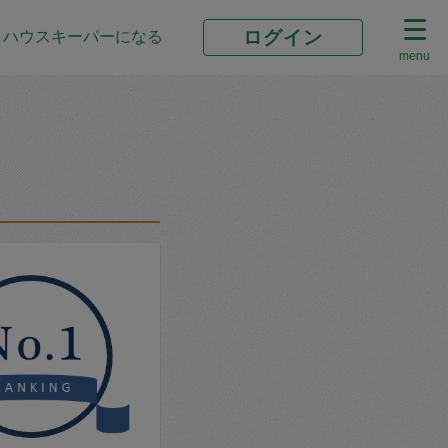
ログイン
ハウスキーパーになる
menu