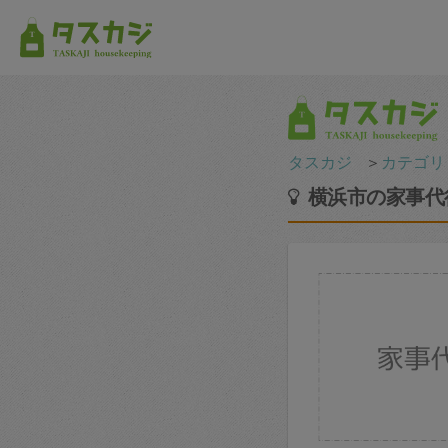
タスカジ
＞
カテゴリ
横浜市の家事代