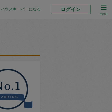
ログイン
ハウスキーパーになる
menu