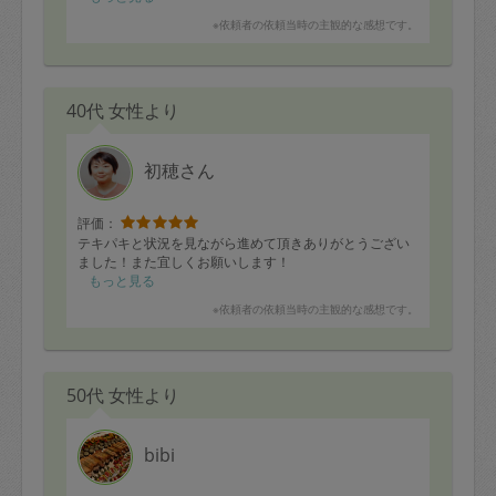
ありがとうございました！
※依頼者の依頼当時の主観的な感想です。
40代 女性より
初穂さん
評価：
テキパキと状況を見ながら進めて頂きありがとうござい
ました！また宜しくお願いします！
もっと見る
※依頼者の依頼当時の主観的な感想です。
50代 女性より
bibi