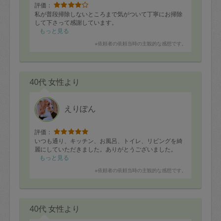
評価：
私が普段掃除しないところまで気がついて丁寧にお掃除
して下さって感謝しています。
もっと見る
※依頼者の依頼当時の主観的な感想です。
40代 女性より
えりぽん
評価：
いつも通り、キッチン、お風呂、トイレ、リビングを綺
麗にしていただきました。ありがとうございました。
もっと見る
※依頼者の依頼当時の主観的な感想です。
40代 女性より