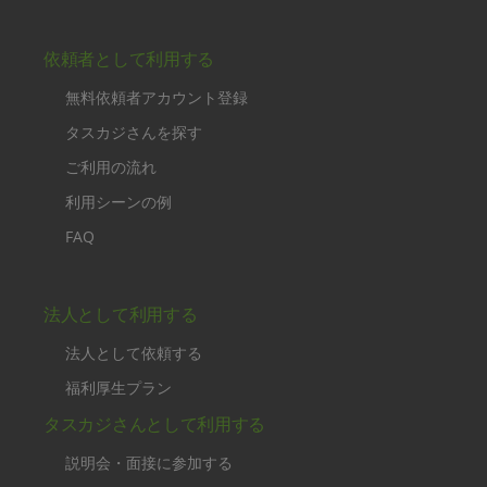
依頼者として利用する
無料依頼者アカウント登録
タスカジさんを探す
ご利用の流れ
利用シーンの例
FAQ
法人として利用する
法人として依頼する
福利厚生プラン
タスカジさんとして利用する
説明会・面接に参加する