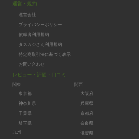
運営・規約
運営会社
プライバシーポリシー
依頼者利用規約
タスカジさん利用規約
特定商取引法に基づく表示
お問い合わせ
レビュー・評価・口コミ
関東
関西
東京都
大阪府
神奈川県
兵庫県
千葉県
京都府
埼玉県
奈良県
九州
滋賀県