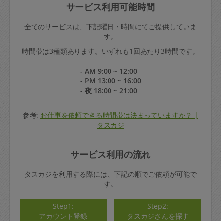
サービス利用可能時間
全てのサービスは、下記曜日・時間にてご提供していま
す。
時間帯は3種類あります。いずれも1回あたり3時間です。
- AM 9:00 ~ 12:00
- PM 13:00 ~ 16:00
- 夜 18:00 ~ 21:00
参考:
お仕事を依頼できる時間帯は決まっていますか？ |
タスカジ
サービス利用の流れ
タスカジを利用する際には、下記の順でご依頼が可能で
す。
Step1:
Step2:
アカウント登録
タスカジさんを探す