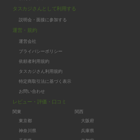
タスカジさんとして利用する
説明会・面接に参加する
運営・規約
運営会社
プライバシーポリシー
依頼者利用規約
タスカジさん利用規約
特定商取引法に基づく表示
お問い合わせ
レビュー・評価・口コミ
関東
関西
東京都
大阪府
神奈川県
兵庫県