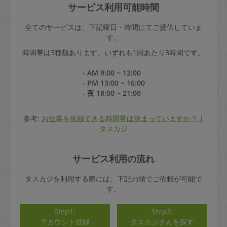
サービス利用可能時間
全てのサービスは、下記曜日・時間にてご提供していま
す。
時間帯は3種類あります。いずれも1回あたり3時間です。
- AM 9:00 ~ 12:00
- PM 13:00 ~ 16:00
- 夜 18:00 ~ 21:00
参考:
お仕事を依頼できる時間帯は決まっていますか？ |
タスカジ
サービス利用の流れ
タスカジを利用する際には、下記の順でご依頼が可能で
す。
Step1:
Step2:
アカウント登録
タスカジさんを探す