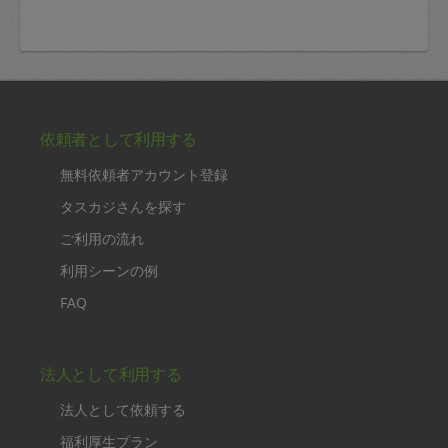
依頼者として利用する
無料依頼者アカウント登録
タスカジさんを探す
ご利用の流れ
利用シーンの例
FAQ
法人として利用する
法人として依頼する
福利厚生プラン