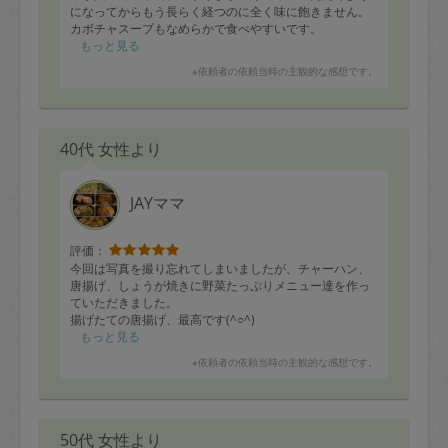
になってからもう長らく経つのに全く味に飽きません。
カボチャスープもなめらかで食べやすいです。
もっと見る
※依頼者の依頼当時の主観的な感想です。
40代 女性より
JAYママ
評価：
今回は写真を撮り忘れてしまいましたが、チャーハン、
唐揚げ、しょうが焼きに野菜たっぷりメニュー達を作っ
ていただきました。
揚げたての唐揚げ、最高です(^○^)
もっと見る
※依頼者の依頼当時の主観的な感想です。
50代 女性より