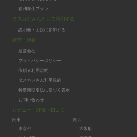
福利厚生プラン
タスカジさんとして利用する
説明会・面接に参加する
運営・規約
運営会社
プライバシーポリシー
依頼者利用規約
タスカジさん利用規約
特定商取引法に基づく表示
お問い合わせ
レビュー・評価・口コミ
関東
関西
東京都
大阪府