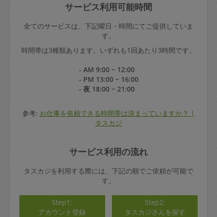
サービス利用可能時間
全てのサービスは、下記曜日・時間にてご提供していま
す。
時間帯は3種類あります。いずれも1回あたり3時間です。
- AM 9:00 ~ 12:00
- PM 13:00 ~ 16:00
- 夜 18:00 ~ 21:00
参考:
お仕事を依頼できる時間帯は決まっていますか？ |
タスカジ
サービス利用の流れ
タスカジを利用する際には、下記の順でご依頼が可能で
す。
Step1:
Step2:
アカウント登録
タスカジさんを探す