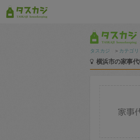
タスカジ
＞
カテゴリ
横浜市の家事代