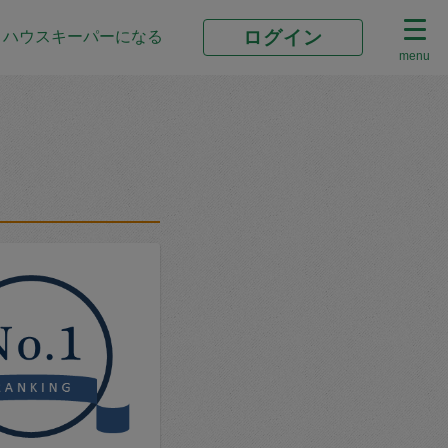
ログイン
ハウスキーパーになる
menu