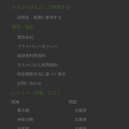
タスカジさんとして利用する
説明会・面接に参加する
運営・規約
運営会社
プライバシーポリシー
依頼者利用規約
タスカジさん利用規約
特定商取引法に基づく表示
お問い合わせ
レビュー・評価・口コミ
関東
関西
東京都
大阪府
神奈川県
兵庫県
千葉県
京都府