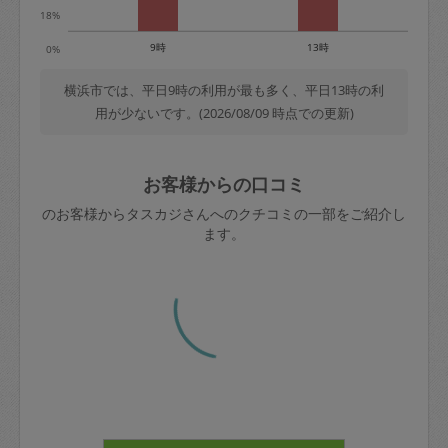
18%
9時
13時
0%
横浜市では、平日9時の利用が最も多く、平日13時の利
用が少ないです。(2026/08/09 時点での更新)
お客様からの口コミ
のお客様からタスカジさんへのクチコミの一部をご紹介し
ます。