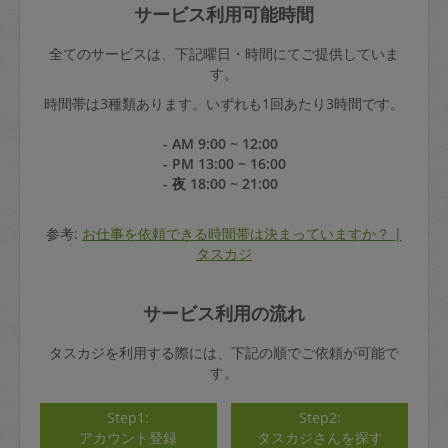
サービス利用可能時間
全てのサービスは、下記曜日・時間にてご提供していま
す。
時間帯は3種類あります。いずれも1回あたり3時間です。
- AM 9:00 ~ 12:00
- PM 13:00 ~ 16:00
- 夜 18:00 ~ 21:00
参考:
お仕事を依頼できる時間帯は決まっていますか？ |
タスカジ
サービス利用の流れ
タスカジを利用する際には、下記の順でご依頼が可能で
す。
Step1:
Step2:
アカウント登録
タスカジさんを探す