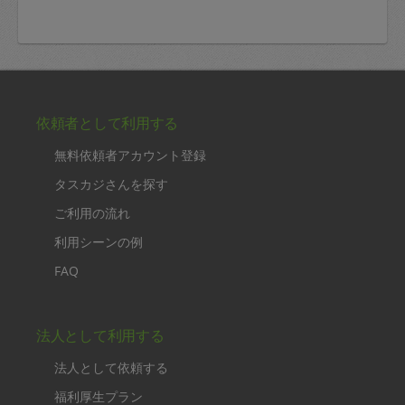
依頼者として利用する
無料依頼者アカウント登録
タスカジさんを探す
ご利用の流れ
利用シーンの例
FAQ
法人として利用する
法人として依頼する
福利厚生プラン