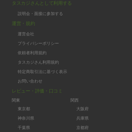
タスカジさんとして利用する
説明会・面接に参加する
運営・規約
運営会社
プライバシーポリシー
依頼者利用規約
タスカジさん利用規約
特定商取引法に基づく表示
お問い合わせ
レビュー・評価・口コミ
関東
関西
東京都
大阪府
神奈川県
兵庫県
千葉県
京都府