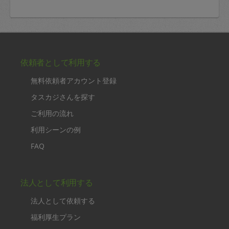
依頼者として利用する
無料依頼者アカウント登録
タスカジさんを探す
ご利用の流れ
利用シーンの例
FAQ
法人として利用する
法人として依頼する
福利厚生プラン