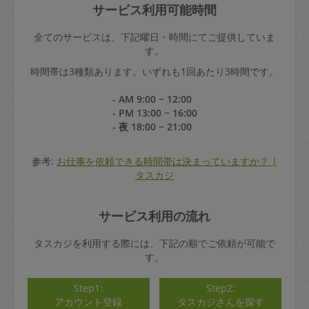
サービス利用可能時間
全てのサービスは、下記曜日・時間にてご提供していま
す。
時間帯は3種類あります。いずれも1回あたり3時間です。
- AM 9:00 ~ 12:00
- PM 13:00 ~ 16:00
- 夜 18:00 ~ 21:00
参考:
お仕事を依頼できる時間帯は決まっていますか？ |
タスカジ
サービス利用の流れ
タスカジを利用する際には、下記の順でご依頼が可能で
す。
Step1:
Step2:
アカウント登録
タスカジさんを探す