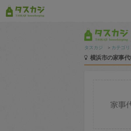
タスカジ
＞
カテゴリ
横浜市の家事代