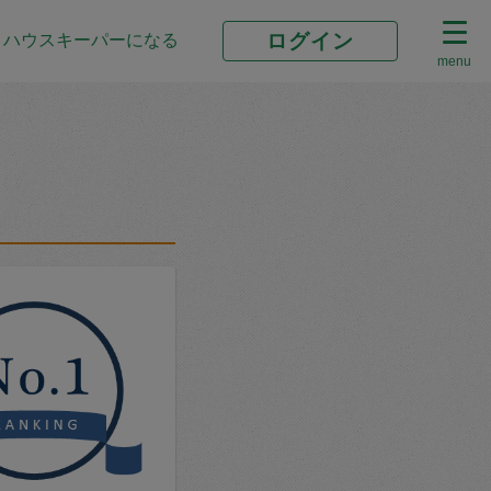
ログイン
ハウスキーパーになる
menu