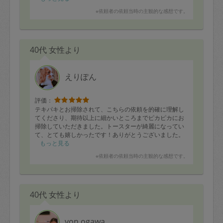
※依頼者の依頼当時の主観的な感想です。
40代 女性より
えりぽん
評価：
テキパキとお掃除されて、こちらの依頼を的確に理解し
てくださり、期待以上に細かいところまでピカピカにお
掃除していただきました。トースターが綺麗になってい
て、とても嬉しかったです！ありがとうございました。
もっと見る
※依頼者の依頼当時の主観的な感想です。
40代 女性より
yon.ogawa