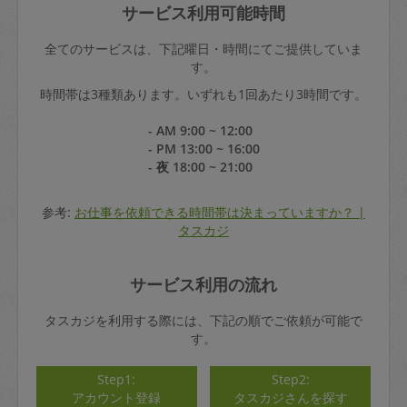
サービス利用可能時間
全てのサービスは、下記曜日・時間にてご提供していま
す。
時間帯は3種類あります。いずれも1回あたり3時間です。
- AM 9:00 ~ 12:00
- PM 13:00 ~ 16:00
- 夜 18:00 ~ 21:00
参考:
お仕事を依頼できる時間帯は決まっていますか？ |
タスカジ
サービス利用の流れ
タスカジを利用する際には、下記の順でご依頼が可能で
す。
Step1:
Step2:
アカウント登録
タスカジさんを探す