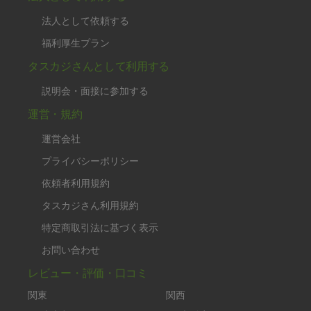
法人として依頼する
福利厚生プラン
タスカジさんとして利用する
説明会・面接に参加する
運営・規約
運営会社
プライバシーポリシー
依頼者利用規約
タスカジさん利用規約
特定商取引法に基づく表示
お問い合わせ
レビュー・評価・口コミ
関東
関西