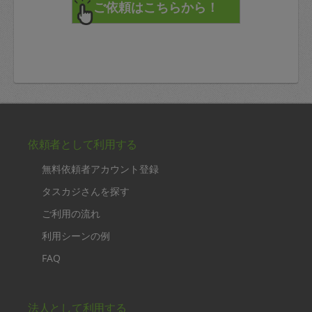
依頼者として利用する
無料依頼者アカウント登録
タスカジさんを探す
ご利用の流れ
利用シーンの例
FAQ
法人として利用する