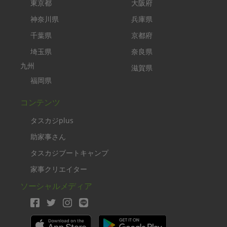
東京都
大阪府
神奈川県
兵庫県
千葉県
京都府
埼玉県
奈良県
九州
滋賀県
福岡県
コンテンツ
タスカジplus
助家事さん
タスカジブートキャンプ
家事クリエイター
ソーシャルメディア