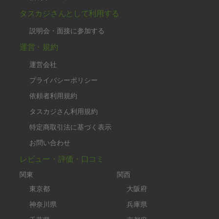
タスカジさんとして利用する
説明会・面接に参加する
運営・規約
運営会社
プライバシーポリシー
依頼者利用規約
タスカジさん利用規約
特定商取引法に基づく表示
お問い合わせ
レビュー・評価・口コミ
関東
関西
東京都
大阪府
神奈川県
兵庫県