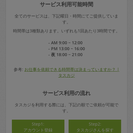
サービス利用可能時間
全てのサービスは、下記曜日・時間にてご提供していま
す。
時間帯は3種類あります。いずれも1回あたり3時間です。
- AM 9:00 ~ 12:00
- PM 13:00 ~ 16:00
- 夜 18:00 ~ 21:00
参考:
お仕事を依頼できる時間帯は決まっていますか？ |
タスカジ
サービス利用の流れ
タスカジを利用する際には、下記の順でご依頼が可能で
す。
Step1:
Step2:
アカウント登録
タスカジさんを探す