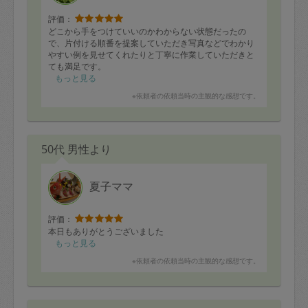
評価：
どこから手をつけていいのかわからない状態だったの
で、片付ける順番を提案していただき写真などでわかり
やすい例を見せてくれたりと丁寧に作業していただきと
ても満足です。
もっと見る
また機会がありましたら是非お願いします^ ^
※依頼者の依頼当時の主観的な感想です。
50代 男性より
夏子ママ
評価：
本日もありがとうございました
もっと見る
※依頼者の依頼当時の主観的な感想です。