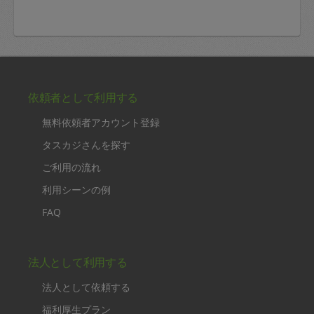
依頼者として利用する
無料依頼者アカウント登録
タスカジさんを探す
ご利用の流れ
利用シーンの例
FAQ
法人として利用する
法人として依頼する
福利厚生プラン