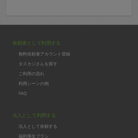
依頼者として利用する
無料依頼者アカウント登録
タスカジさんを探す
ご利用の流れ
利用シーンの例
FAQ
法人として利用する
法人として依頼する
福利厚生プラン