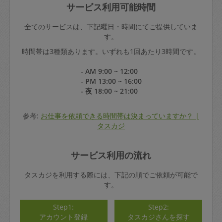
サービス利用可能時間
全てのサービスは、下記曜日・時間にてご提供していま
す。
時間帯は3種類あります。いずれも1回あたり3時間です。
- AM 9:00 ~ 12:00
- PM 13:00 ~ 16:00
- 夜 18:00 ~ 21:00
参考:
お仕事を依頼できる時間帯は決まっていますか？ |
タスカジ
サービス利用の流れ
タスカジを利用する際には、下記の順でご依頼が可能で
す。
Step1:
Step2:
アカウント登録
タスカジさんを探す