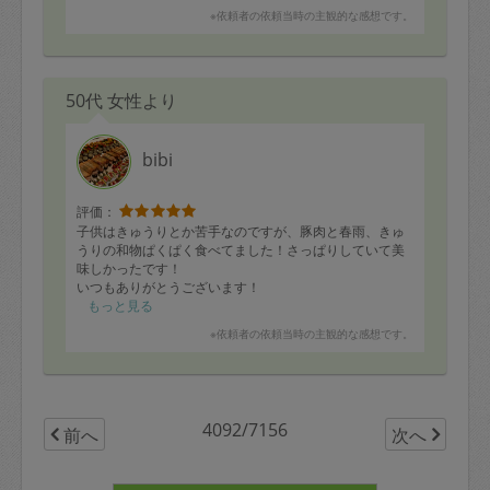
※依頼者の依頼当時の主観的な感想です。
50代 女性より
bibi
評価：
子供はきゅうりとか苦手なのですが、豚肉と春雨、きゅ
うりの和物ぱくぱく食べてました！さっぱりしていて美
味しかったです！
いつもありがとうございます！
もっと見る
※依頼者の依頼当時の主観的な感想です。
4092/7156
前へ
次へ