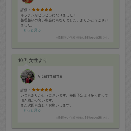
評価：
キッチンがピカピカになりました！
整理整頓の良い機会にもなりました。ありがとうござい
ました。
もっと見る
※依頼者の依頼当時の主観的な感想です。
40代 女性より
vitarmama
評価：
いつもありがとうございます。毎回予定より多く作って
頂き助かっています。
また次回も宜しくお願いします。
もっと見る
※依頼者の依頼当時の主観的な感想です。