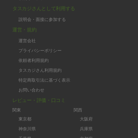
タスカジさんとして利用する
説明会・面接に参加する
運営・規約
運営会社
プライバシーポリシー
依頼者利用規約
タスカジさん利用規約
特定商取引法に基づく表示
お問い合わせ
レビュー・評価・口コミ
関東
関西
東京都
大阪府
神奈川県
兵庫県