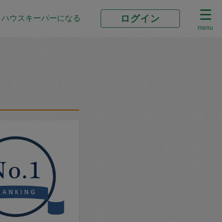
ログイン
ハウスキーパーになる
menu