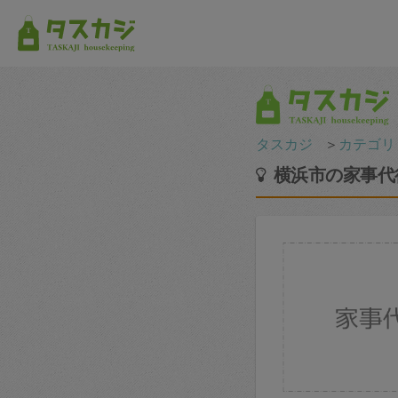
タスカジ
＞
カテゴリ
横浜市の家事代