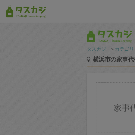
タスカジ
＞
カテゴリ
横浜市の家事代