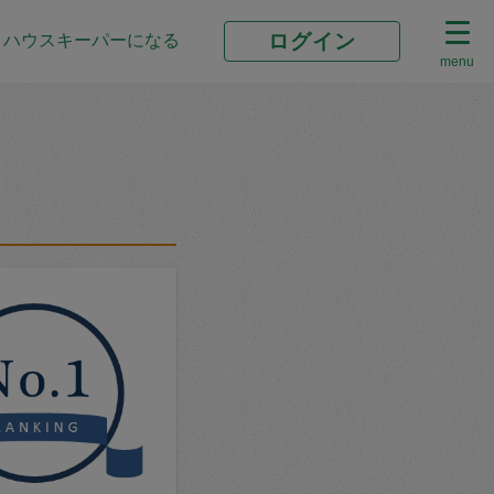
ログイン
ハウスキーパーになる
menu