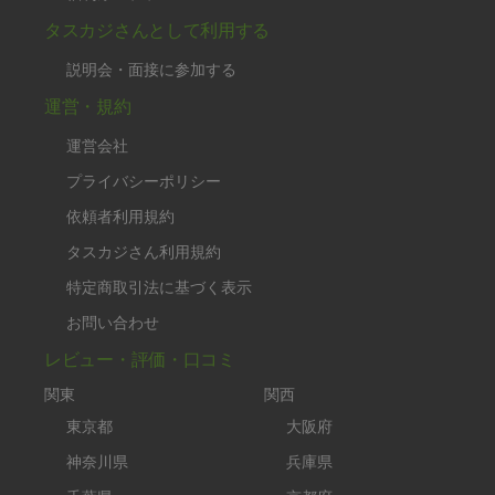
タスカジさんとして利用する
説明会・面接に参加する
運営・規約
運営会社
プライバシーポリシー
依頼者利用規約
タスカジさん利用規約
特定商取引法に基づく表示
お問い合わせ
レビュー・評価・口コミ
関東
関西
東京都
大阪府
神奈川県
兵庫県