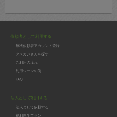
依頼者として利用する
無料依頼者アカウント登録
タスカジさんを探す
ご利用の流れ
利用シーンの例
FAQ
法人として利用する
法人として依頼する
福利厚生プラン