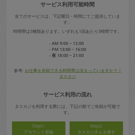
サービス利用可能時間
全てのサービスは、下記曜日・時間にてご提供していま
す。
時間帯は3種類あります。いずれも1回あたり3時間です。
- AM 9:00 ~ 12:00
- PM 13:00 ~ 16:00
- 夜 18:00 ~ 21:00
参考:
お仕事を依頼できる時間帯は決まっていますか？ |
タスカジ
サービス利用の流れ
タスカジを利用する際には、下記の順でご依頼が可能で
す。
Step1:
Step2:
アカウント登録
タスカジさんを探す