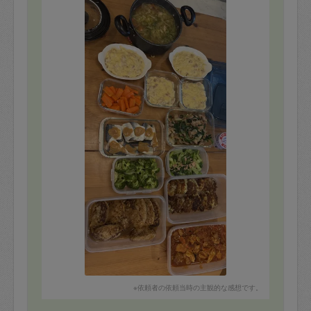
あえなど副菜もバランスよく作っていただき助かりまし
た。段取りもとても良く、安心してお願いできます。ま
たぜひお願いしたいです。
※依頼者の依頼当時の主観的な感想です。