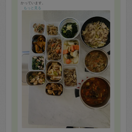
かっています。
もっと見る