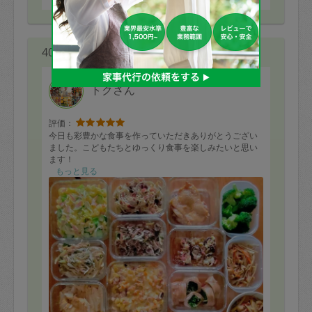
40代 女性より
トクさん
評価：
今日も彩豊かな食事を作っていただきありがとうござい
ました。こどもたちとゆっくり食事を楽しみたいと思い
ます！
もっと見る