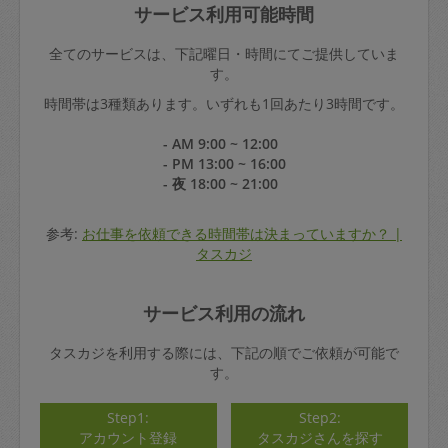
サービス利用可能時間
全てのサービスは、下記曜日・時間にてご提供していま
す。
時間帯は3種類あります。いずれも1回あたり3時間です。
- AM 9:00 ~ 12:00
- PM 13:00 ~ 16:00
- 夜 18:00 ~ 21:00
参考:
お仕事を依頼できる時間帯は決まっていますか？ |
タスカジ
サービス利用の流れ
タスカジを利用する際には、下記の順でご依頼が可能で
す。
Step1:
Step2:
アカウント登録
タスカジさんを探す