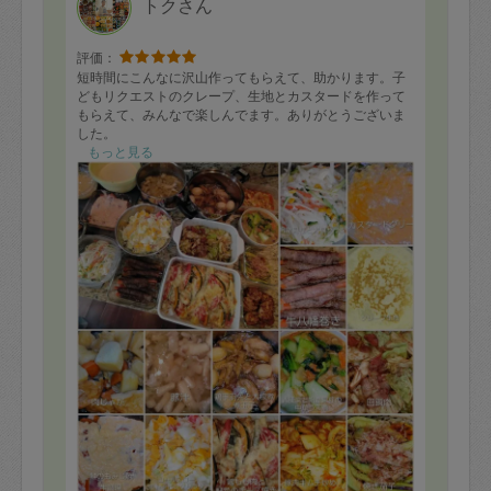
トクさん
評価：
短時間にこんなに沢山作ってもらえて、助かります。子
どもリクエストのクレープ、生地とカスタードを作って
もらえて、みんなで楽しんでます。ありがとうございま
した。
もっと見る