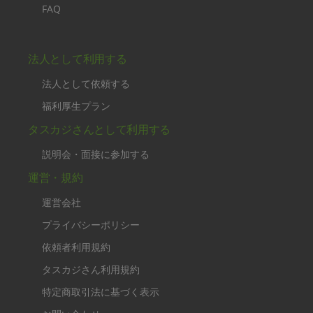
FAQ
法人として利用する
法人として依頼する
福利厚生プラン
タスカジさんとして利用する
説明会・面接に参加する
運営・規約
運営会社
プライバシーポリシー
依頼者利用規約
タスカジさん利用規約
特定商取引法に基づく表示