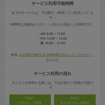
サービス利用可能時間
全てのサービスは、下記曜日・時間にてご提供していま
す。
時間帯は3種類あります。いずれも1回あたり3時間です。
- AM 9:00 ~ 12:00
- PM 13:00 ~ 16:00
- 夜 18:00 ~ 21:00
参考:
お仕事を依頼できる時間帯は決まっていますか？ |
タスカジ
サービス利用の流れ
タスカジを利用する際には、下記の順でご依頼が可能で
す。
Step1:
Step2:
アカウント登録
タスカジさんを探す