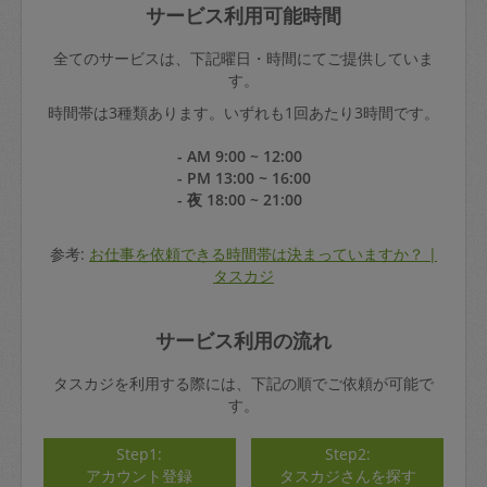
サービス利用可能時間
全てのサービスは、下記曜日・時間にてご提供していま
す。
時間帯は3種類あります。いずれも1回あたり3時間です。
- AM 9:00 ~ 12:00
- PM 13:00 ~ 16:00
- 夜 18:00 ~ 21:00
参考:
お仕事を依頼できる時間帯は決まっていますか？ |
タスカジ
サービス利用の流れ
タスカジを利用する際には、下記の順でご依頼が可能で
す。
Step1:
Step2:
アカウント登録
タスカジさんを探す