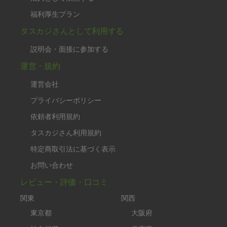
福利厚生プラン
タスカジさんとして利用する
説明会・面接に参加する
運営・規約
運営会社
プライバシーポリシー
依頼者利用規約
タスカジさん利用規約
特定商取引法に基づく表示
お問い合わせ
レビュー・評価・口コミ
関東
関西
東京都
大阪府