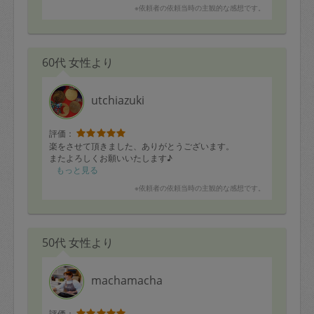
※依頼者の依頼当時の主観的な感想です。
60代 女性より
utchiazuki
評価：
楽をさせて頂きました、ありがとうございます。
またよろしくお願いいたします♪
もっと見る
※依頼者の依頼当時の主観的な感想です。
50代 女性より
machamacha
評価：