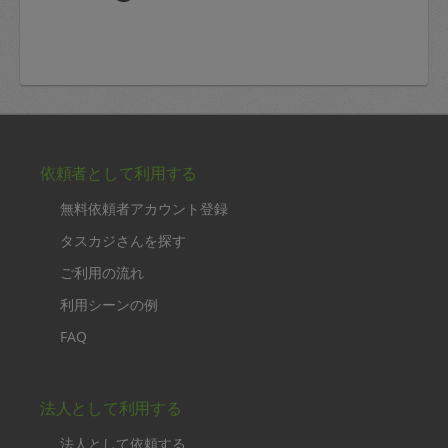
依頼者として利用する
無料依頼者アカウント登録
タスカジさんを探す
ご利用の流れ
利用シーンの例
FAQ
法人として利用する
法人として依頼する