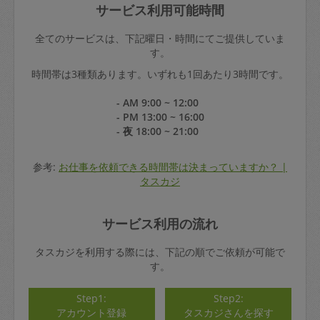
サービス利用可能時間
全てのサービスは、下記曜日・時間にてご提供していま
す。
時間帯は3種類あります。いずれも1回あたり3時間です。
- AM 9:00 ~ 12:00
- PM 13:00 ~ 16:00
- 夜 18:00 ~ 21:00
参考:
お仕事を依頼できる時間帯は決まっていますか？ |
タスカジ
サービス利用の流れ
タスカジを利用する際には、下記の順でご依頼が可能で
す。
Step1:
Step2:
アカウント登録
タスカジさんを探す