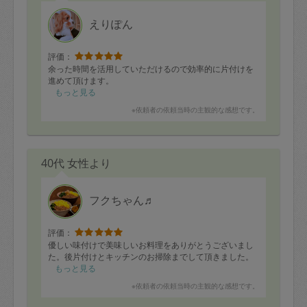
えりぽん
評価：
余った時間を活用していただけるので効率的に片付けを
進めて頂けます。
もっと見る
※依頼者の依頼当時の主観的な感想です。
40代 女性より
フクちゃん♬
評価：
優しい味付けで美味しいお料理をありがとうございまし
た。後片付けとキッチンのお掃除までして頂きました。
もっと見る
※依頼者の依頼当時の主観的な感想です。