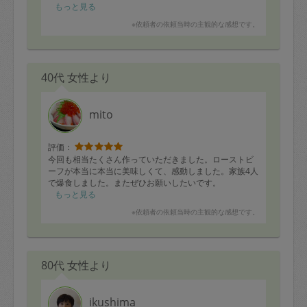
もっと見る
※依頼者の依頼当時の主観的な感想です。
40代 女性より
mito
評価：
今回も相当たくさん作っていただきました。ローストビ
ーフが本当に本当に美味しくて、感動しました。家族4人
で爆食しました。またぜひお願いしたいです。
もっと見る
※依頼者の依頼当時の主観的な感想です。
80代 女性より
ikushima