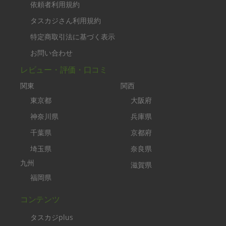
依頼者利用規約
タスカジさん利用規約
特定商取引法に基づく表示
お問い合わせ
レビュー・評価・口コミ
関東
関西
東京都
大阪府
神奈川県
兵庫県
千葉県
京都府
埼玉県
奈良県
九州
滋賀県
福岡県
コンテンツ
タスカジplus