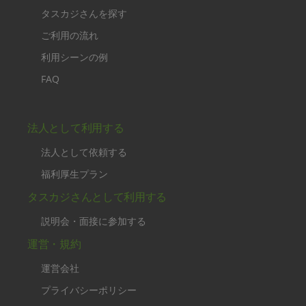
タスカジさんを探す
ご利用の流れ
利用シーンの例
FAQ
法人として利用する
法人として依頼する
福利厚生プラン
タスカジさんとして利用する
説明会・面接に参加する
運営・規約
運営会社
プライバシーポリシー