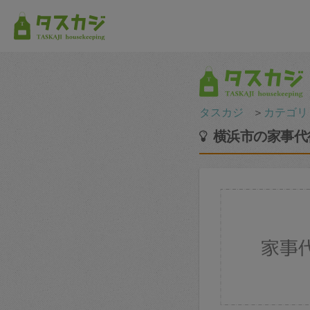
タスカジ
＞
カテゴリ
横浜市の家事代