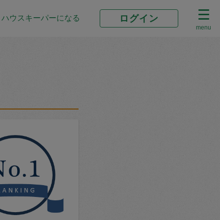
ログイン
ハウスキーパーになる
menu