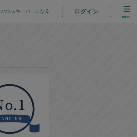
ログイン
ハウスキーパーになる
menu