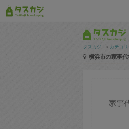
タスカジ
＞
カテゴリ
横浜市の家事代