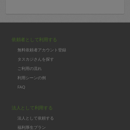
依頼者として利用する
無料依頼者アカウント登録
タスカジさんを探す
ご利用の流れ
利用シーンの例
FAQ
法人として利用する
法人として依頼する
福利厚生プラン