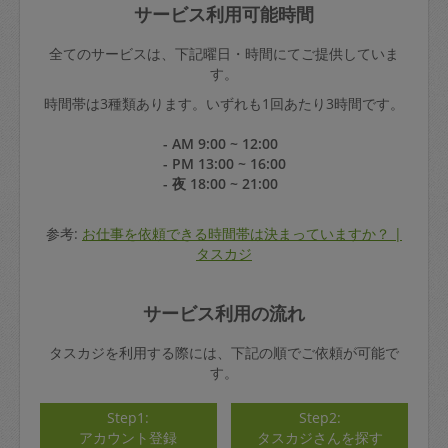
サービス利用可能時間
全てのサービスは、下記曜日・時間にてご提供していま
す。
時間帯は3種類あります。いずれも1回あたり3時間です。
- AM 9:00 ~ 12:00
- PM 13:00 ~ 16:00
- 夜 18:00 ~ 21:00
参考:
お仕事を依頼できる時間帯は決まっていますか？ |
タスカジ
サービス利用の流れ
タスカジを利用する際には、下記の順でご依頼が可能で
す。
Step1:
Step2:
アカウント登録
タスカジさんを探す