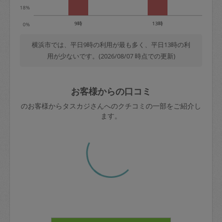
18%
9時
13時
0%
横浜市では、平日9時の利用が最も多く、平日13時の利
用が少ないです。(2026/08/07 時点での更新)
お客様からの口コミ
のお客様からタスカジさんへのクチコミの一部をご紹介し
ます。