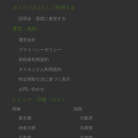
タスカジさんとして利用する
説明会・面接に参加する
運営・規約
運営会社
プライバシーポリシー
依頼者利用規約
タスカジさん利用規約
特定商取引法に基づく表示
お問い合わせ
レビュー・評価・口コミ
関東
関西
東京都
大阪府
神奈川県
兵庫県
千葉県
京都府