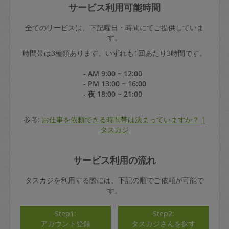
サービス利用可能時間
全てのサービスは、下記曜日・時間にてご提供していま
す。
時間帯は3種類あります。いずれも1回あたり3時間です。
- AM 9:00 ~ 12:00
- PM 13:00 ~ 16:00
- 夜 18:00 ~ 21:00
参考:
お仕事を依頼できる時間帯は決まっていますか？ |
タスカジ
サービス利用の流れ
タスカジを利用する際には、下記の順でご依頼が可能で
す。
Step1:
Step2:
アカウント登録
タスカジさんを探す