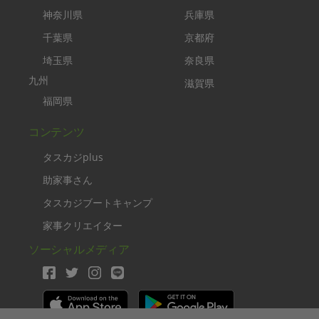
神奈川県
兵庫県
千葉県
京都府
埼玉県
奈良県
九州
滋賀県
福岡県
コンテンツ
タスカジplus
助家事さん
タスカジブートキャンプ
家事クリエイター
ソーシャルメディア