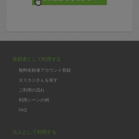
依頼者として利用する
無料依頼者アカウント登録
タスカジさんを探す
ご利用の流れ
利用シーンの例
FAQ
法人として利用する