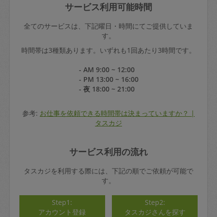
サービス利用可能時間
全てのサービスは、下記曜日・時間にてご提供していま
す。
時間帯は3種類あります。いずれも1回あたり3時間です。
- AM 9:00 ~ 12:00
- PM 13:00 ~ 16:00
- 夜 18:00 ~ 21:00
参考:
お仕事を依頼できる時間帯は決まっていますか？ |
タスカジ
サービス利用の流れ
タスカジを利用する際には、下記の順でご依頼が可能で
す。
Step1:
Step2:
アカウント登録
タスカジさんを探す