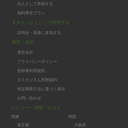
法人として依頼する
福利厚生プラン
タスカジさんとして利用する
説明会・面接に参加する
運営・規約
運営会社
プライバシーポリシー
依頼者利用規約
タスカジさん利用規約
特定商取引法に基づく表示
お問い合わせ
レビュー・評価・口コミ
関東
関西
東京都
大阪府