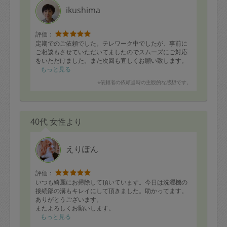
ikushima
評価：
定期でのご依頼でした。テレワーク中でしたが、事前に
ご相談もさせていただいてましたのでスムーズにご対応
をいただけました。また次回も宜しくお願い致します。
もっと見る
※依頼者の依頼当時の主観的な感想です。
40代 女性より
えりぽん
評価：
いつも綺麗にお掃除して頂いています。今日は洗濯機の
接続部の溝もキレイにして頂きました。助かってます。
ありがとうございます。
またよろしくお願いします。
もっと見る