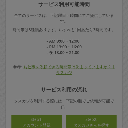
サービス利用可能時間
全てのサービスは、下記曜日・時間にてご提供していま
す。
時間帯は3種類あります。いずれも1回あたり3時間です。
- AM 9:00 ~ 12:00
- PM 13:00 ~ 16:00
- 夜 18:00 ~ 21:00
参考:
お仕事を依頼できる時間帯は決まっていますか？ |
タスカジ
サービス利用の流れ
タスカジを利用する際には、下記の順でご依頼が可能で
す。
Step1:
Step2:
アカウント登録
タスカジさんを探す