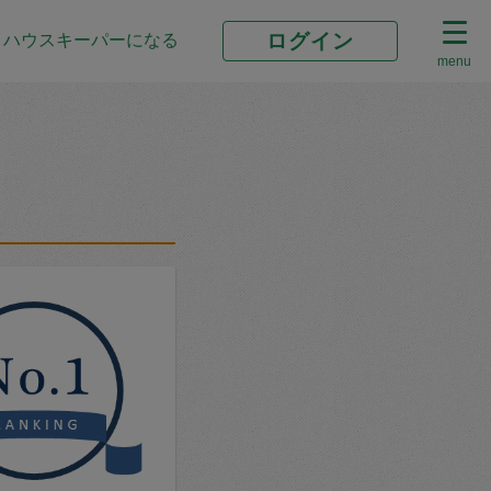
ログイン
ハウスキーパーになる
menu