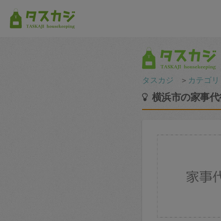
タスカジ
＞
カテゴリ
横浜市の家事代