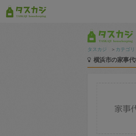
タスカジ
＞
カテゴリ
横浜市の家事代