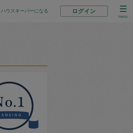
ログイン
ハウスキーパーになる
menu