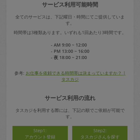
サービス利用可能時間
全てのサービスは、下記曜日・時間にてご提供していま
す。
時間帯は3種類あります。いずれも1回あたり3時間です。
- AM 9:00 ~ 12:00
- PM 13:00 ~ 16:00
- 夜 18:00 ~ 21:00
参考:
お仕事を依頼できる時間帯は決まっていますか？ |
タスカジ
サービス利用の流れ
タスカジを利用する際には、下記の順でご依頼が可能で
す。
Step1:
Step2:
アカウント登録
タスカジさんを探す