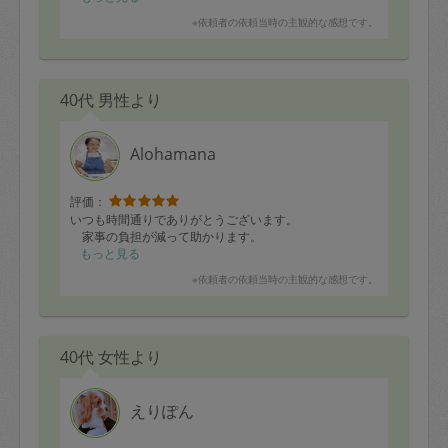
※依頼者の依頼当時の主観的な感想です。
40代 男性より
Alohamana
評価：
いつも時間通りでありがとうございます。
家事の負担が減って助かります。
もっと見る
※依頼者の依頼当時の主観的な感想です。
40代 女性より
えりぽん