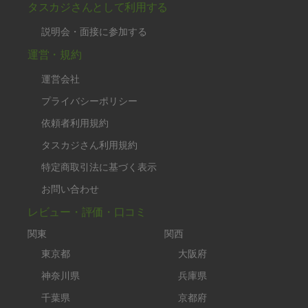
タスカジさんとして利用する
説明会・面接に参加する
運営・規約
運営会社
プライバシーポリシー
依頼者利用規約
タスカジさん利用規約
特定商取引法に基づく表示
お問い合わせ
レビュー・評価・口コミ
関東
関西
東京都
大阪府
神奈川県
兵庫県
千葉県
京都府