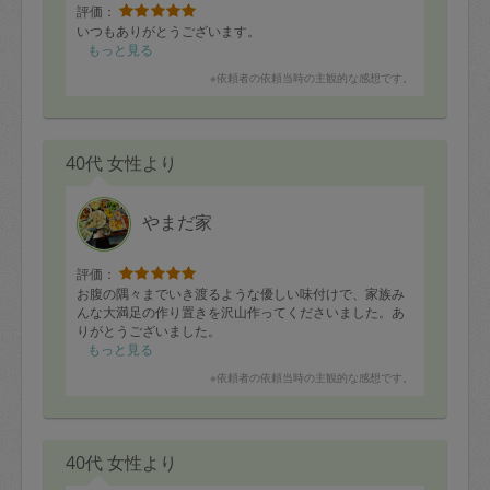
評価：
いつもありがとうございます。
もっと見る
※依頼者の依頼当時の主観的な感想です。
40代 女性より
やまだ家
評価：
お腹の隅々までいき渡るような優しい味付けで、家族み
んな大満足の作り置きを沢山作ってくださいました。あ
りがとうございました。
もっと見る
※依頼者の依頼当時の主観的な感想です。
40代 女性より