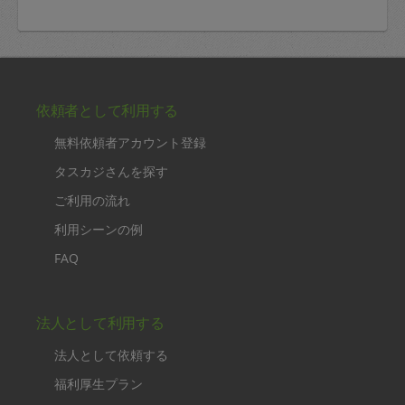
依頼者として利用する
無料依頼者アカウント登録
タスカジさんを探す
ご利用の流れ
利用シーンの例
FAQ
法人として利用する
法人として依頼する
福利厚生プラン