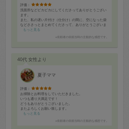
評価：
洗面所などピカピカにしてくださってありがとうござい
ます。
また、私の遅い片付け（仕分け）の間に、空になった袋
などささっとまとめてくださって、ありがとうございま
す。
もっと見る
また、よろしくお願いいたします。
※依頼者の依頼当時の主観的な感想です。
40代 女性より
夏子ママ
評価：
お掃除とお料理をしていただきました。
いつも通り大満足です！
どうもありがとうございました。
またよろしくお願い致します。
もっと見る
※依頼者の依頼当時の主観的な感想です。