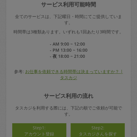
サービス利用可能時間
全てのサービスは、下記曜日・時間にてご提供していま
す。
時間帯は3種類あります。いずれも1回あたり3時間です。
- AM 9:00 ~ 12:00
- PM 13:00 ~ 16:00
- 夜 18:00 ~ 21:00
参考:
お仕事を依頼できる時間帯は決まっていますか？ |
タスカジ
サービス利用の流れ
タスカジを利用する際には、下記の順でご依頼が可能で
す。
Step1:
Step2:
アカウント登録
タスカジさんを探す