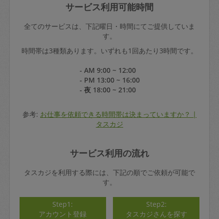
サービス利用可能時間
全てのサービスは、下記曜日・時間にてご提供していま
す。
時間帯は3種類あります。いずれも1回あたり3時間です。
- AM 9:00 ~ 12:00
- PM 13:00 ~ 16:00
- 夜 18:00 ~ 21:00
参考:
お仕事を依頼できる時間帯は決まっていますか？ |
タスカジ
サービス利用の流れ
タスカジを利用する際には、下記の順でご依頼が可能で
す。
Step1:
Step2:
アカウント登録
タスカジさんを探す