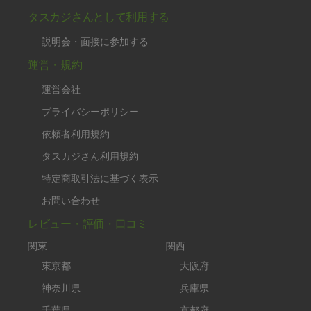
タスカジさんとして利用する
説明会・面接に参加する
運営・規約
運営会社
プライバシーポリシー
依頼者利用規約
タスカジさん利用規約
特定商取引法に基づく表示
お問い合わせ
レビュー・評価・口コミ
関東
関西
東京都
大阪府
神奈川県
兵庫県
千葉県
京都府