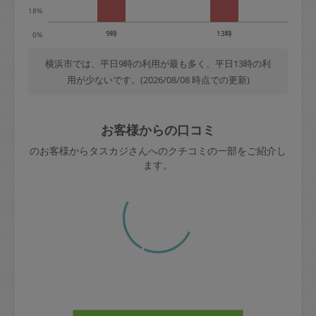
18%
9時
13時
0%
横浜市では、平日9時の利用が最も多く、平日13時の利
用が少ないです。(2026/08/08 時点での更新)
お客様からの口コミ
のお客様からタスカジさんへのクチコミの一部をご紹介し
ます。