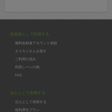
依頼者として利用する
無料依頼者アカウント登録
タスカジさんを探す
ご利用の流れ
利用シーンの例
FAQ
法人として利用する
法人として依頼する
福利厚生プラン