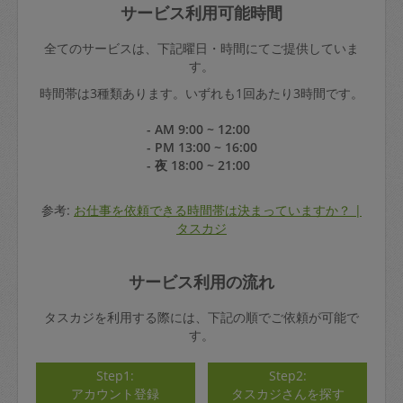
サービス利用可能時間
全てのサービスは、下記曜日・時間にてご提供していま
す。
時間帯は3種類あります。いずれも1回あたり3時間です。
- AM 9:00 ~ 12:00
- PM 13:00 ~ 16:00
- 夜 18:00 ~ 21:00
参考:
お仕事を依頼できる時間帯は決まっていますか？ |
タスカジ
サービス利用の流れ
タスカジを利用する際には、下記の順でご依頼が可能で
す。
Step1:
Step2:
アカウント登録
タスカジさんを探す