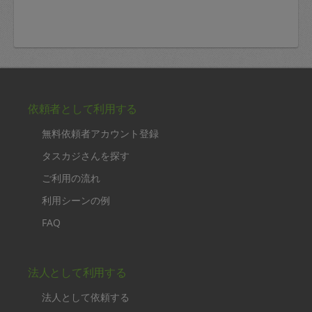
依頼者として利用する
無料依頼者アカウント登録
タスカジさんを探す
ご利用の流れ
利用シーンの例
FAQ
法人として利用する
法人として依頼する