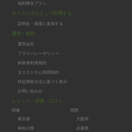
福利厚生プラン
タスカジさんとして利用する
説明会・面接に参加する
運営・規約
運営会社
プライバシーポリシー
依頼者利用規約
タスカジさん利用規約
特定商取引法に基づく表示
お問い合わせ
レビュー・評価・口コミ
関東
関西
東京都
大阪府
神奈川県
兵庫県