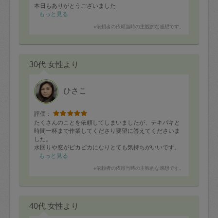
本日もありがとうございました
もっと見る
※依頼者の依頼当時の主観的な感想です。
30代 女性より
ひさこ
評価：
たくさんのことを依頼してしまいましたが、テキパキと
時間一杯まで作業してくださり要望に答えてくださいま
した。
水回りや窓がピカピカになりとても気持ちがいいです。
もっと見る
またぜひよろしくお願いいたします。
※依頼者の依頼当時の主観的な感想です。
40代 女性より