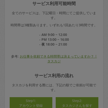
サービス利用可能時間
全てのサービスは、下記曜日・時間にてご提供していま
す。
時間帯は3種類あります。いずれも1回あたり3時間です。
- AM 9:00 ~ 12:00
- PM 13:00 ~ 16:00
- 夜 18:00 ~ 21:00
参考:
お仕事を依頼できる時間帯は決まっていますか？ |
タスカジ
サービス利用の流れ
タスカジを利用する際には、下記の順でご依頼が可能で
す。
Step1:
Step2:
アカウント登録
タスカジさんを探す