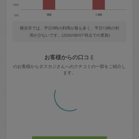
18%
9時
13時
0%
横浜市では、平日9時の利用が最も多く、平日13時の利
用が少ないです。(2026/08/07 時点での更新)
お客様からの口コミ
のお客様からタスカジさんへのクチコミの一部をご紹介し
ます。