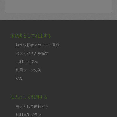
依頼者として利用する
無料依頼者アカウント登録
タスカジさんを探す
ご利用の流れ
利用シーンの例
FAQ
法人として利用する
法人として依頼する
福利厚生プラン