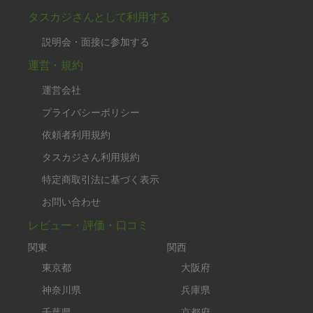
タスカジさんとして利用する
説明会・面接に参加する
運営・規約
運営会社
プライバシーポリシー
依頼者利用規約
タスカジさん利用規約
特定商取引法に基づく表示
お問い合わせ
レビュー・評価・口コミ
関東
関西
東京都
大阪府
神奈川県
兵庫県
千葉県
京都府