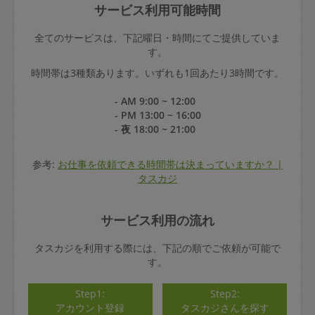
サービス利用可能時間
全てのサービスは、下記曜日・時間にてご提供していま
す。
時間帯は3種類あります。いずれも1回あたり3時間です。
- AM 9:00 ~ 12:00
- PM 13:00 ~ 16:00
- 夜 18:00 ~ 21:00
参考:
お仕事を依頼できる時間帯は決まっていますか？ |
タスカジ
サービス利用の流れ
タスカジを利用する際には、下記の順でご依頼が可能で
す。
Step1:
Step2:
アカウント登録
タスカジさんを探す