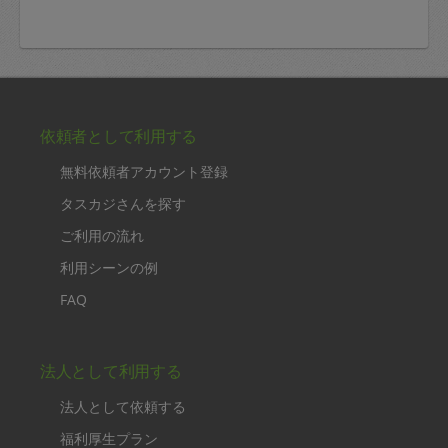
依頼者として利用する
無料依頼者アカウント登録
タスカジさんを探す
ご利用の流れ
利用シーンの例
FAQ
法人として利用する
法人として依頼する
福利厚生プラン