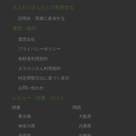
タスカジさんとして利用する
説明会・面接に参加する
運営・規約
運営会社
プライバシーポリシー
依頼者利用規約
タスカジさん利用規約
特定商取引法に基づく表示
お問い合わせ
レビュー・評価・口コミ
関東
関西
東京都
大阪府
神奈川県
兵庫県
千葉県
京都府