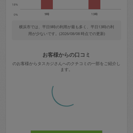
18%
9時
13時
0%
横浜市では、平日9時の利用が最も多く、平日13時の利
用が少ないです。(2026/08/08 時点での更新)
お客様からの口コミ
のお客様からタスカジさんへのクチコミの一部をご紹介し
ます。