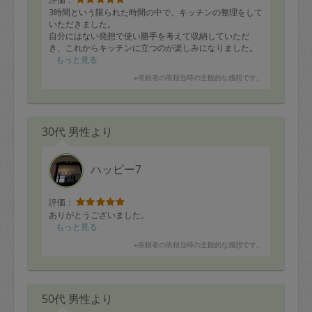
3時間という限られた時間の中で、キッチンの整理をして
いただきました。
自分にはない発想で使い勝手を考えて収納していただ
き、これからキッチンに立つのが楽しみになりました。
もっと見る
※依頼者の依頼当時の主観的な感想です。
30代 男性より
ハッピー7
評価：
ありがとうございました。
もっと見る
※依頼者の依頼当時の主観的な感想です。
50代 男性より