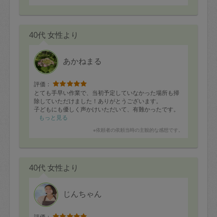
40代 女性より
あかねまる
評価：
とても手早い作業で、当初予定していなかった場所も掃
除していただけました！ありがとうございます。
子どもにも優しく声かけいただいて、有難かったです。
もっと見る
※依頼者の依頼当時の主観的な感想です。
40代 女性より
じんちゃん
評価：