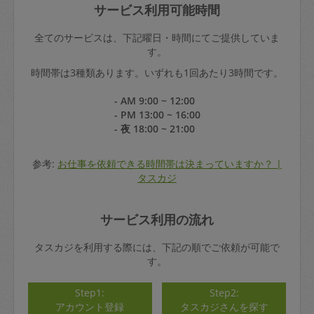
サービス利用可能時間
全てのサービスは、下記曜日・時間にてご提供していま
す。
時間帯は3種類あります。いずれも1回あたり3時間です。
- AM 9:00 ~ 12:00
- PM 13:00 ~ 16:00
- 夜 18:00 ~ 21:00
参考:
お仕事を依頼できる時間帯は決まっていますか？ |
タスカジ
サービス利用の流れ
タスカジを利用する際には、下記の順でご依頼が可能で
す。
Step1:
Step2:
アカウント登録
タスカジさんを探す