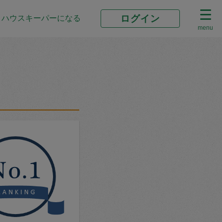
ログイン
ハウスキーパーになる
menu