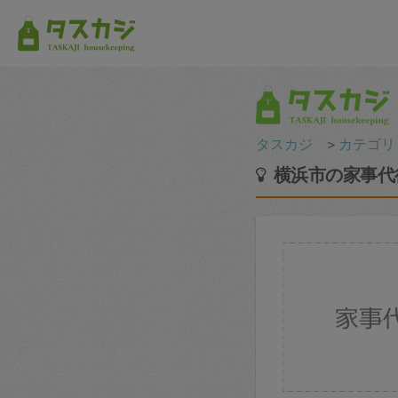
タスカジ
＞
カテゴリ
横浜市の家事代