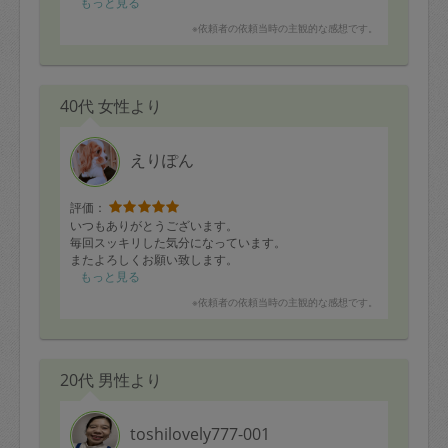
もっと見る
※依頼者の依頼当時の主観的な感想です。
40代 女性より
えりぽん
評価：
いつもありがとうございます。
毎回スッキリした気分になっています。
またよろしくお願い致します。
もっと見る
※依頼者の依頼当時の主観的な感想です。
20代 男性より
toshilovely777-001