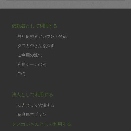
依頼者として利用する
無料依頼者アカウント登録
タスカジさんを探す
ご利用の流れ
利用シーンの例
FAQ
法人として利用する
法人として依頼する
福利厚生プラン
タスカジさんとして利用する