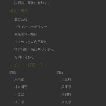
説明会・面接に参加する
運営・規約
運営会社
プライバシーポリシー
依頼者利用規約
タスカジさん利用規約
特定商取引法に基づく表示
お問い合わせ
レビュー・評価・口コミ
関東
関西
東京都
大阪府
神奈川県
兵庫県
千葉県
京都府
埼玉県
奈良県