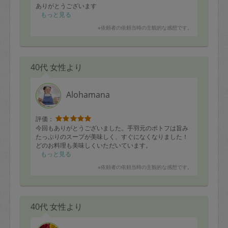
ありがとうございます
もっと見る
※依頼者の依頼当時の主観的な感想です。
40代 女性より
Alohamana
評価：
今回もありがとうございました。手羽元のポトフは旨み
たっぷりのスープが美味しく、すぐになくなりました！
どのお料理も美味しくいただいています。
もっと見る
※依頼者の依頼当時の主観的な感想です。
40代 女性より