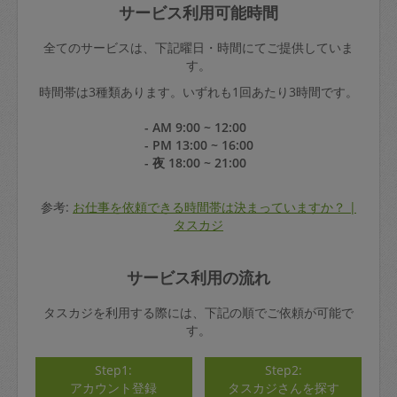
サービス利用可能時間
全てのサービスは、下記曜日・時間にてご提供していま
す。
時間帯は3種類あります。いずれも1回あたり3時間です。
- AM 9:00 ~ 12:00
- PM 13:00 ~ 16:00
- 夜 18:00 ~ 21:00
参考:
お仕事を依頼できる時間帯は決まっていますか？ |
タスカジ
サービス利用の流れ
タスカジを利用する際には、下記の順でご依頼が可能で
す。
Step1:
Step2:
アカウント登録
タスカジさんを探す