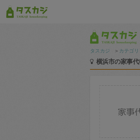
タスカジ
＞
カテゴリ
横浜市の家事代