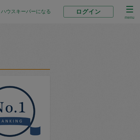
ログイン
ハウスキーパーになる
menu