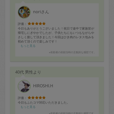
法を優しく教えていただき、子供も頑張っていました。
noriさん
評価：
今日もありがとうございました！祝日で途中で家族皆が
帰宅しにぎやかでしたが、子供たちにもいつもながらや
さしく接して頂きました！今回はひき肉のレタス包みを
初めて頂くので楽しみです！
もっと見る
※依頼者の依頼当時の主観的な感想です。
40代 男性より
HIROSHI.H
評価：
今日もふたコマ対応いただきました。
もっと見る
※依頼者の依頼当時の主観的な感想です。