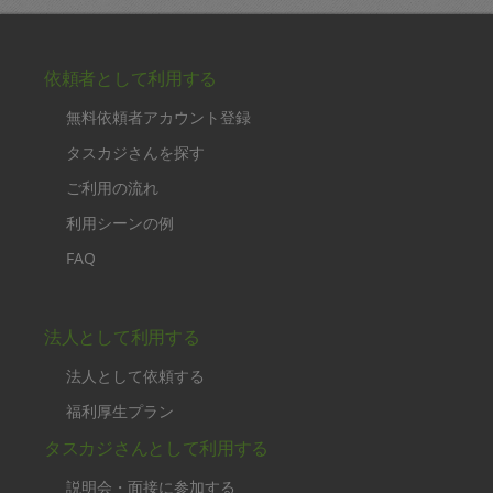
依頼者として利用する
無料依頼者アカウント登録
タスカジさんを探す
ご利用の流れ
利用シーンの例
FAQ
法人として利用する
法人として依頼する
福利厚生プラン
タスカジさんとして利用する
説明会・面接に参加する