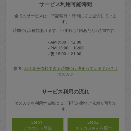
サービス利用可能時間
全てのサービスは、下記曜日・時間にてご提供していま
す。
時間帯は3種類あります。いずれも1回あたり3時間です。
- AM 9:00 ~ 12:00
- PM 13:00 ~ 16:00
- 夜 18:00 ~ 21:00
参考:
お仕事を依頼できる時間帯は決まっていますか？ |
タスカジ
サービス利用の流れ
タスカジを利用する際には、下記の順でご依頼が可能で
す。
Step1:
Step2:
アカウント登録
タスカジさんを探す