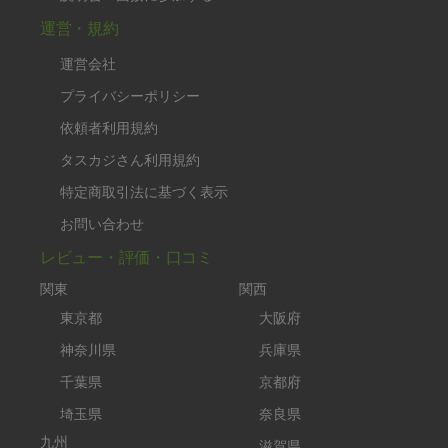
運営・規約
運営会社
プライバシーポリシー
依頼者利用規約
タスカジさん利用規約
特定商取引法に基づく表示
お問い合わせ
レビュー・評価・口コミ
関東
関西
東京都
大阪府
神奈川県
兵庫県
千葉県
京都府
埼玉県
奈良県
九州
滋賀県