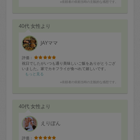
※依頼者の依頼当時の主観的な感想です。
40代 女性より
JAYママ
評価：
祝日でしたがいつも通り美味しいご飯をありがとうござ
いました。家でカキフライが食べれて嬉しいです。
もっと見る
※依頼者の依頼当時の主観的な感想です。
40代 女性より
えりぽん
評価：