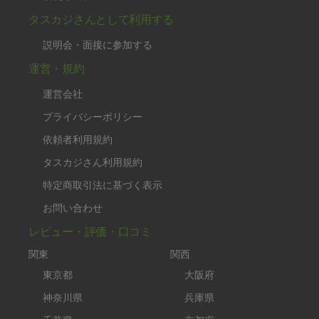
タスカジさんとして利用する
説明会・面接に参加する
運営・規約
運営会社
プライバシーポリシー
依頼者利用規約
タスカジさん利用規約
特定商取引法に基づく表示
お問い合わせ
レビュー・評価・口コミ
関東
関西
東京都
大阪府
神奈川県
兵庫県