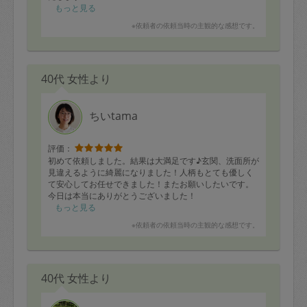
もっと見る
※依頼者の依頼当時の主観的な感想です。
40代 女性より
ちいtama
評価：
初めて依頼しました。結果は大満足です♪玄関、洗面所が
見違えるように綺麗になりました！人柄もとても優しく
て安心してお任せできました！またお願いしたいです。
今日は本当にありがとうございました！
もっと見る
※依頼者の依頼当時の主観的な感想です。
40代 女性より