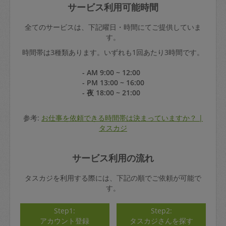
サービス利用可能時間
全てのサービスは、下記曜日・時間にてご提供していま
す。
時間帯は3種類あります。いずれも1回あたり3時間です。
- AM 9:00 ~ 12:00
- PM 13:00 ~ 16:00
- 夜 18:00 ~ 21:00
参考:
お仕事を依頼できる時間帯は決まっていますか？ |
タスカジ
サービス利用の流れ
タスカジを利用する際には、下記の順でご依頼が可能で
す。
Step1:
Step2:
アカウント登録
タスカジさんを探す