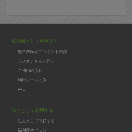
依頼者として利用する
無料依頼者アカウント登録
タスカジさんを探す
ご利用の流れ
利用シーンの例
FAQ
法人として利用する
法人として依頼する
福利厚生プラン