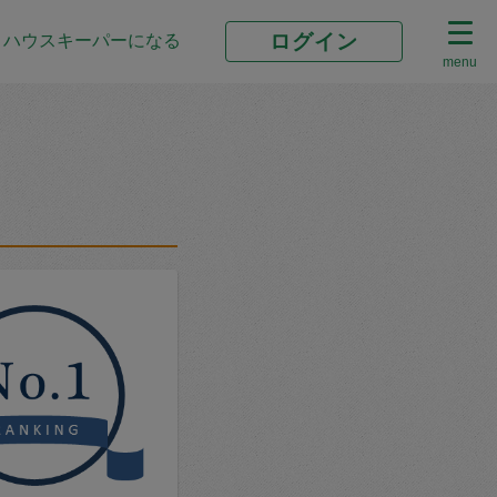
ログイン
ハウスキーパーになる
menu