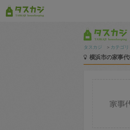
タスカジ
＞
カテゴリ
横浜市の家事代